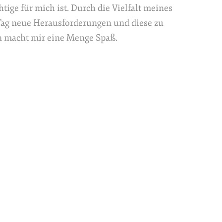
htige für mich ist. Durch die Vielfalt meines
 Tag neue Herausforderungen und diese zu
n macht mir eine Menge Spaß.