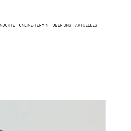
ANDORTE
ONLINE-TERMIN
ÜBER UNS
AKTUELLES