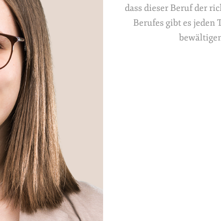
dass dieser Beruf der ric
Berufes gibt es jeden
bewältige