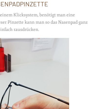
ENPADPINZETTE
einem Klicksystem, benötigt man eine
eser Pinzette kann man so das Nasenpad ganz
infach rausdrücken.