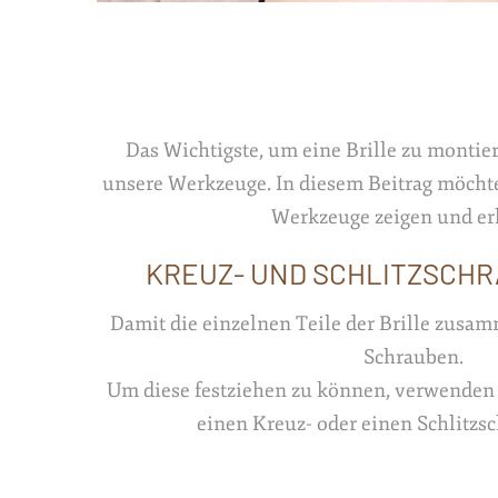
Das Wichtigste, um eine Brille zu montie
unsere Werkzeuge. In diesem Beitrag möchte
Werkzeuge zeigen und er
KREUZ- UND SCHLITZSCH
Damit die einzelnen Teile der Brille zusa
Schrauben.
Um diese festziehen zu können, verwenden 
einen Kreuz- oder einen Schlitzs