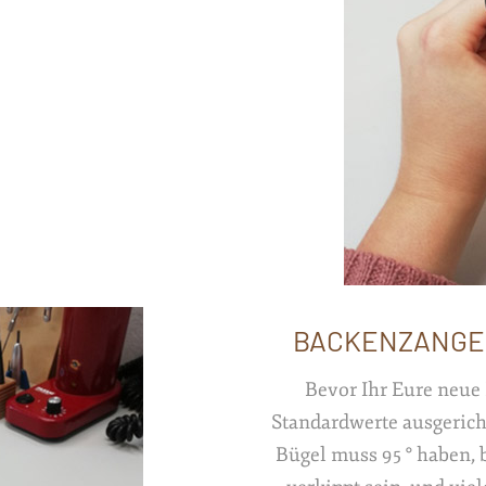
BACKENZANGE
Bevor Ihr Eure neue 
Standardwerte ausgericht
Bügel muss 95 ° haben, 