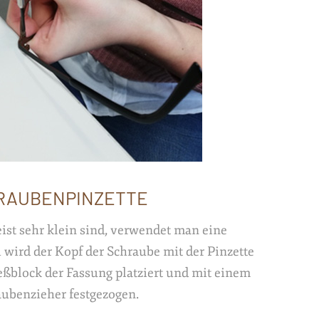
RAUBENPINZETTE
ist sehr klein sind, verwendet man eine
 wird der Kopf der Schraube mit der Pinzette
ßblock der Fassung platziert und mit einem
ubenzieher festgezogen.