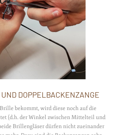
 UND DOPPELBACKENZANGE
Brille bekommt, wird diese noch auf die
et (d.h. der Winkel zwischen Mittelteil und
beide Brillengläser dürfen nicht zueinander