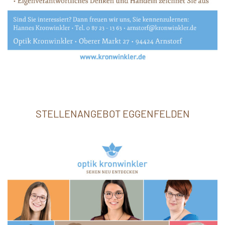
STELLENANGEBOT EGGENFELDEN