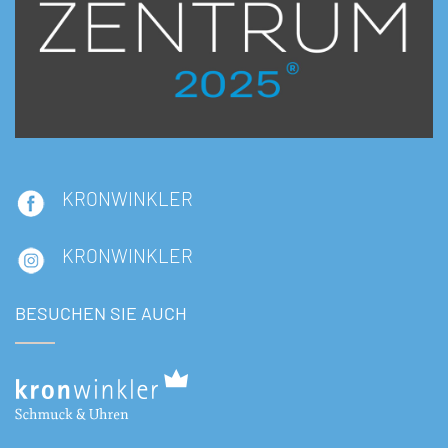
KRONWINKLER
KRONWINKLER
BESUCHEN SIE AUCH