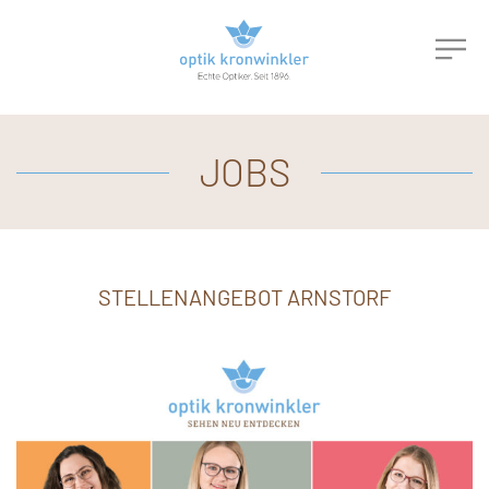
JOBS
STELLENANGEBOT ARNSTORF