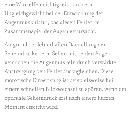
eine Winkelfehlsichtigkeit durch ein
Ungleichgewicht bei der Entwicklung der
Augenmuskulatur, das diesen Fehler im
Zusammenspiel der Augen verursacht.
Aufgrund der fehlerhaften Darstellung der
Seheindrücke beim Sehen mit beiden Augen,
versuchen die Augenmuskeln durch verstärkte
Anstrengung den Fehler auszugleichen. Diese
motorische Einwirkung ist beispielsweise bei
einem schnellen Blickwechsel zu spüren, wenn der
optimale Seheindruck erst nach einem kurzen
Moment erreicht wird.