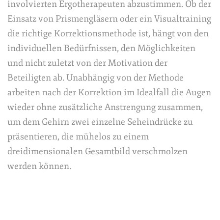
involvierten Ergotherapeuten abzustimmen. Ob der
Einsatz von Prismengläsern oder ein Visualtraining
die richtige Korrektionsmethode ist, hängt von den
individuellen Bedürfnissen, den Möglichkeiten
und nicht zuletzt von der Motivation der
Beteiligten ab. Unabhängig von der Methode
arbeiten nach der Korrektion im Idealfall die Augen
wieder ohne zusätzliche Anstrengung zusammen,
um dem Gehirn zwei einzelne Seheindrücke zu
präsentieren, die mühelos zu einem
dreidimensionalen Gesamtbild verschmolzen
werden können.