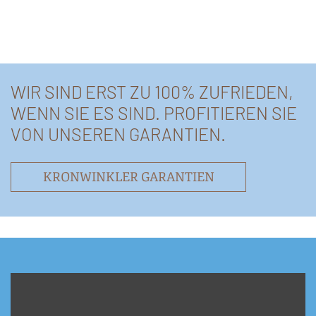
WIR SIND ERST ZU 100% ZUFRIEDEN,
WENN SIE ES SIND. PROFITIEREN SIE
VON UNSEREN GARANTIEN.
KRONWINKLER GARANTIEN