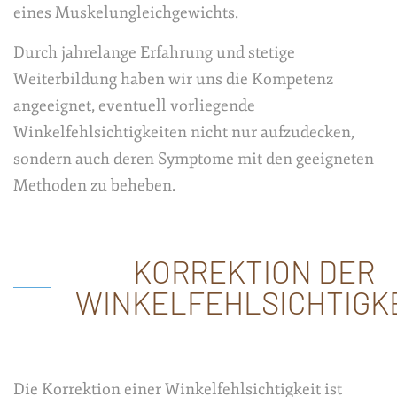
eines Muskelungleichgewichts.
Durch jahrelange Erfahrung und stetige
Weiterbildung haben wir uns die Kompetenz
angeeignet, eventuell vorliegende
Winkelfehlsichtigkeiten nicht nur aufzudecken,
sondern auch deren Symptome mit den geeigneten
Methoden zu beheben.
KORREKTION DER
WINKELFEHLSICHTIGK
Die Korrektion einer Winkelfehlsichtigkeit ist