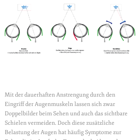
Mit der dauerhaften Anstrengung durch den
Eingriff der Augenmuskeln lassen sich zwar
Doppelbilder beim Sehen und auch das sichtbare
Schielen vermeiden. Doch diese zusätzliche
Belastung der Augen hat häufig Symptome zur