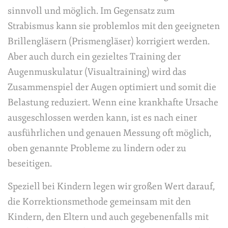
sinnvoll und möglich. Im Gegensatz zum
Strabismus kann sie problemlos mit den geeigneten
Brillengläsern (Prismengläser) korrigiert werden.
Aber auch durch ein gezieltes Training der
Augenmuskulatur (Visualtraining) wird das
Zusammenspiel der Augen optimiert und somit die
Belastung reduziert. Wenn eine krankhafte Ursache
ausgeschlossen werden kann, ist es nach einer
ausführlichen und genauen Messung oft möglich,
oben genannte Probleme zu lindern oder zu
beseitigen.
Speziell bei Kindern legen wir großen Wert darauf,
die Korrektionsmethode gemeinsam mit den
Kindern, den Eltern und auch gegebenenfalls mit