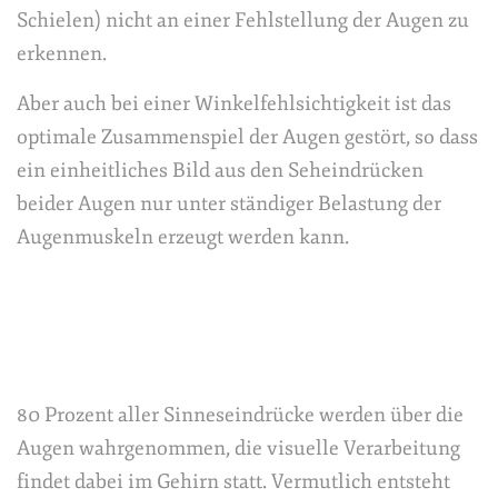
Schielen) nicht an einer Fehlstellung der Augen zu
erkennen.
Aber auch bei einer Winkelfehlsichtigkeit ist das
optimale Zusammenspiel der Augen gestört, so dass
ein einheitliches Bild aus den Seheindrücken
beider Augen nur unter ständiger Belastung der
Augenmuskeln erzeugt werden kann.
80 Prozent aller Sinneseindrücke werden über die
Augen wahrgenommen, die visuelle Verarbeitung
findet dabei im Gehirn statt. Vermutlich entsteht