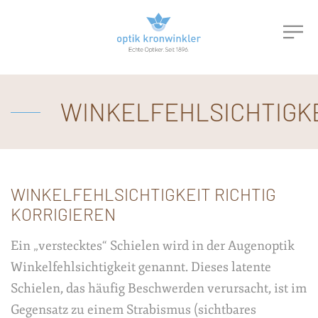
WINKELFEHLSICHTIGK
WINKELFEHLSICHTIGKEIT RICHTIG
KORRIGIEREN
Ein „verstecktes“ Schielen wird in der Augenoptik
Winkelfehlsichtigkeit genannt. Dieses latente
Schielen, das häufig Beschwerden verursacht, ist im
Gegensatz zu einem Strabismus (sichtbares