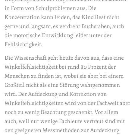
in Form von Schulproblemen aus. Die
Konzentration kann leiden, das Kind liest nicht
gerne und langsam, es verdreht Buchstaben, auch
die motorische Entwicklung leidet unter der
Fehlsichtigkeit.
Die Wissenschaft geht heute davon aus, dass eine
Winkelfehlsichtigkeit bei rund 80 Prozent der
Menschen zu finden ist, wobei sie aber bei einem
Großteil nicht als eine Störung wahrgenommen
wird. Der Aufdeckung und Korrektion von
Winkelfehlsichtigkeiten wird von der Fachwelt aber
noch zu wenig Beachtung geschenkt. Vor allem
auch, weil nur wenige Fachleute vertraut sind mit
den geeigneten Messmethoden zur Aufdeckung