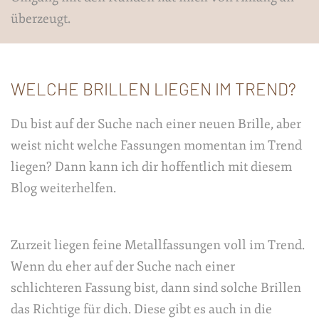
überzeugt.
WELCHE BRILLEN LIEGEN IM TREND?
Du bist auf der Suche nach einer neuen Brille, aber
weist nicht welche Fassungen momentan im Trend
liegen? Dann kann ich dir hoffentlich mit diesem
Blog weiterhelfen.
Zurzeit liegen feine Metallfassungen voll im Trend.
Wenn du eher auf der Suche nach einer
schlichteren Fassung bist, dann sind solche Brillen
das Richtige für dich. Diese gibt es auch in die