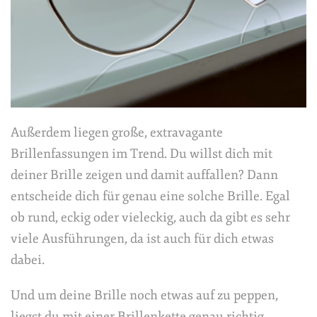
Außerdem liegen große, extravagante
Brillenfassungen im Trend. Du willst dich mit
deiner Brille zeigen und damit auffallen? Dann
entscheide dich für genau eine solche Brille. Egal
ob rund, eckig oder vieleckig, auch da gibt es sehr
viele Ausführungen, da ist auch für dich etwas
dabei.
Und um deine Brille noch etwas auf zu peppen,
liegst du mit einer Brillenkette genau richtig.