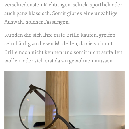
verschiedensten Richtungen, schick, sportlich oder
auch ganz klassisch. Somit gibt es eine unzählige
Auswahl solcher Fassungen.
Kunden die sich Ihre erste Brille kaufen, greifen
sehr häufig zu diesen Modellen, da sie sich mit
Brille noch nicht kennen und somit nicht auffallen
wollen, oder sich erst daran gewöhnen müssen.