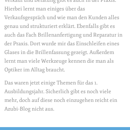
Verkauf und Beratung gibt es auch in der Praxis.
Hierbei lernt man einiges über das
Verkaufsgespräch und wie man den Kunden alles
genau und strukturiert erklärt. Ebenfalls gibt es
auch das Fach Brillenanfertigung und Reparatur in
der Praxis. Dort wurde mir das Einschleifen eines
Glases in die Brillenfassung gezeigt. Außerdem
lernt man viele Werkzeuge kennen die man als
Optiker im Alltag braucht.
Das waren jetzt einige Themen für das 1.
Ausbildungsjahr. Sicherlich gibt es noch viele
mehr, doch auf diese noch einzugehen reicht ein
Azubi-Blog nicht aus.