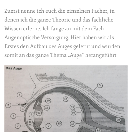
Zuerst nenne ich euch die einzelnen Fächer, in
denen ich die ganze Theorie und das fachliche
Wissen erlerne. Ich fange an mit dem Fach
Augenoptische Versorgung. Hier haben wir als
Erstes den Aufbau des Auges gelernt und wurden
somit an das ganze Thema „Auge“ herangeführt.