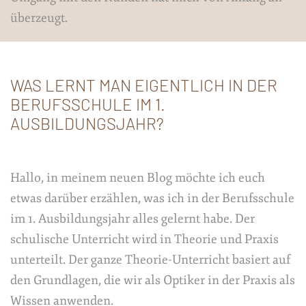
überzeugt.
WAS LERNT MAN EIGENTLICH IN DER
BERUFSSCHULE IM 1.
AUSBILDUNGSJAHR?
Hallo, in meinem neuen Blog möchte ich euch
etwas darüber erzählen, was ich in der Berufsschule
im 1. Ausbildungsjahr alles gelernt habe. Der
schulische Unterricht wird in Theorie und Praxis
unterteilt. Der ganze Theorie-Unterricht basiert auf
den Grundlagen, die wir als Optiker in der Praxis als
Wissen anwenden.