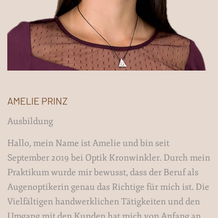
AMELIE PRINZ
Ausbildung
Hallo, mein Name ist Amelie und bin seit
September 2019 bei Optik Kronwinkler. Durch mein
Praktikum wurde mir bewusst, dass der Beruf als
Augenoptikerin genau das Richtige für mich ist. Die
Vielfältigen handwerklichen Tätigkeiten und den
Umgang mit den Kunden hat mich von Anfang an