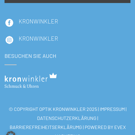
KRONWINKLER
KRONWINKLER
BESUCHEN SIE AUCH
© COPYRIGHT OPTIK KRONWINKLER 2025 |
IMPRESSUM
|
DATENSCHUTZERKLÄRUNG
|
BARRIEREFREIHEITSERKLÄRUMG
| POWERED BY
EVEX