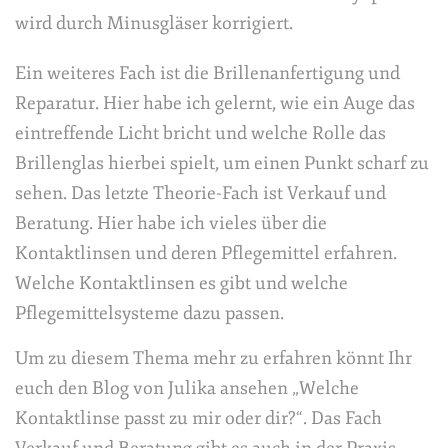
wird durch Minusgläser korrigiert.
Ein weiteres Fach ist die Brillenanfertigung und
Reparatur. Hier habe ich gelernt, wie ein Auge das
eintreffende Licht bricht und welche Rolle das
Brillenglas hierbei spielt, um einen Punkt scharf zu
sehen. Das letzte Theorie-Fach ist Verkauf und
Beratung. Hier habe ich vieles über die
Kontaktlinsen und deren Pflegemittel erfahren.
Welche Kontaktlinsen es gibt und welche
Pflegemittelsysteme dazu passen.
Um zu diesem Thema mehr zu erfahren könnt Ihr
euch den Blog von Julika ansehen „
Welche
Kontaktlinse passt zu mir oder dir?
“. Das Fach