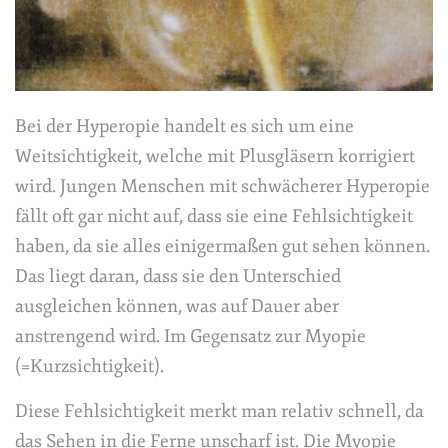
Bei der Hyperopie handelt es sich um eine
Weitsichtigkeit, welche mit Plusgläsern korrigiert
wird. Jungen Menschen mit schwächerer Hyperopie
fällt oft gar nicht auf, dass sie eine Fehlsichtigkeit
haben, da sie alles einigermaßen gut sehen können.
Das liegt daran, dass sie den Unterschied
ausgleichen können, was auf Dauer aber
anstrengend wird. Im Gegensatz zur Myopie
(=Kurzsichtigkeit).
Diese Fehlsichtigkeit merkt man relativ schnell, da
das Sehen in die Ferne unscharf ist. Die Myopie