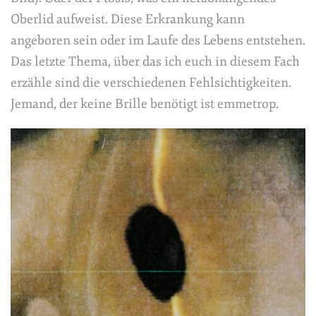
Oberlid aufweist. Diese Erkrankung kann
angeboren sein oder im Laufe des Lebens entstehen.
Das letzte Thema, über das ich euch in diesem Fach
erzähle sind die verschiedenen Fehlsichtigkeiten.
Jemand, der keine Brille benötigt ist emmetrop.