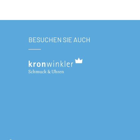
BESUCHEN SIE AUCH