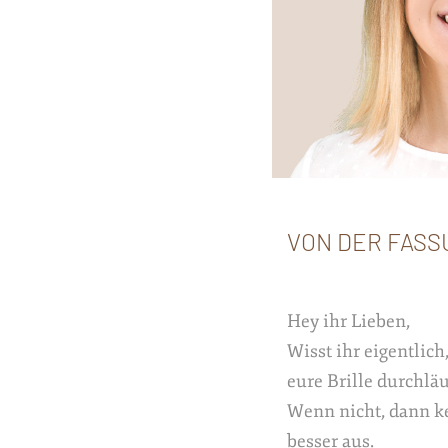
VON DER FASS
Hey ihr Lieben,
Wisst ihr eigentlich
eure Brille durchläu
Wenn nicht, dann ke
besser aus.