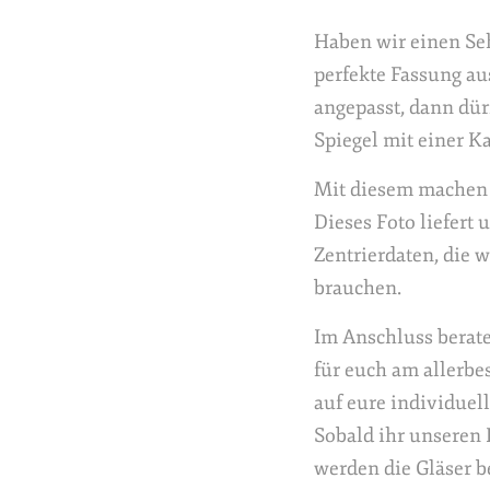
Haben wir einen Seh
perfekte Fassung au
angepasst, dann dür
Spiegel mit einer K
Mit diesem machen 
Dieses Foto liefert 
Zentrierdaten, die w
brauchen.
Im Anschluss berate
für euch am allerbe
auf eure individuel
Sobald ihr unseren 
werden die Gläser b