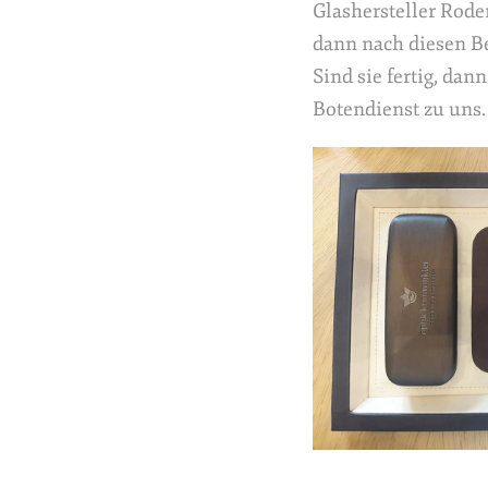
Glashersteller Rode
dann nach diesen Be
Sind sie fertig, da
Botendienst zu uns.