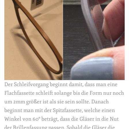
Der Schleifvorgang beginnt damit, dass man eine
Flachfassette schleift solange bis die Form nur noch
um 2mm größer ist als sie sein sollte. Danach
beginnt man mit der Spitzfassette, welche einen
Winkel von 60° beträgt, dass die Gläser in die Nut
der Brillenfassung passen. Sobald die Gläser die