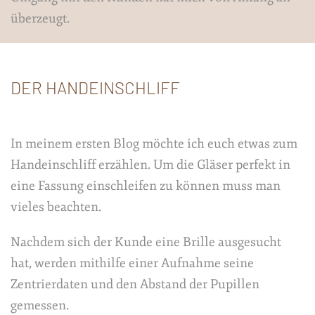
überzeugt.
DER HANDEINSCHLIFF
In meinem ersten Blog möchte ich euch etwas zum
Handeinschliff erzählen. Um die Gläser perfekt in
eine Fassung einschleifen zu können muss man
vieles beachten.
Nachdem sich der Kunde eine Brille ausgesucht
hat, werden mithilfe einer Aufnahme seine
Zentrierdaten und den Abstand der Pupillen
gemessen.