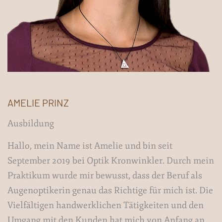
AMELIE PRINZ
Ausbildung
Hallo, mein Name ist Amelie und bin seit
September 2019 bei Optik Kronwinkler. Durch mein
Praktikum wurde mir bewusst, dass der Beruf als
Augenoptikerin genau das Richtige für mich ist. Die
Vielfältigen handwerklichen Tätigkeiten und den
Umgang mit den Kunden hat mich von Anfang an