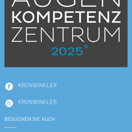
KRONWINKLER
KRONWINKLER
BESUCHEN SIE AUCH