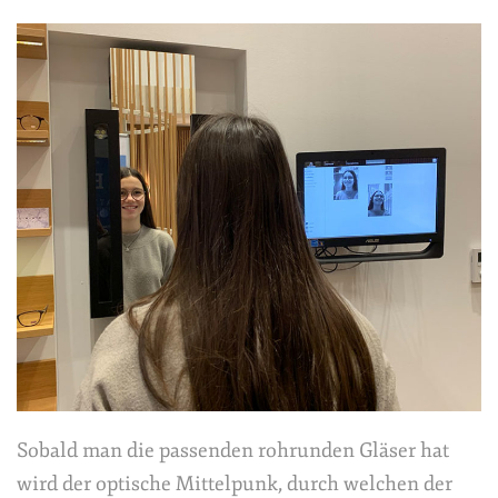
Sobald man die passenden rohrunden Gläser hat
wird der optische Mittelpunk, durch welchen der