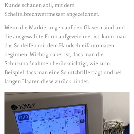
Kunde schauen soll, mit dem
Scheitelbrechwertmesser angezeichnet.
Wenn die Markierungen auf den Gläsern sind und
die ausgewählte Form aufgezeichnet ist, kann man
das Schleifen mit dem Handschleifautomaten
beginnen. Wichtig dabei ist, dass man die
Schutzmaßnahmen berücksichtigt, wie zum
Beispiel dass man eine Schutzbrille trägt und bei
langen Haaren diese zurück bindet.