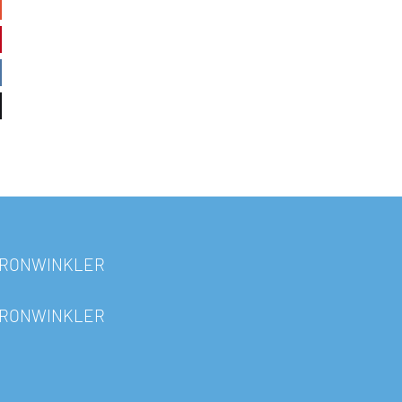
RONWINKLER
RONWINKLER