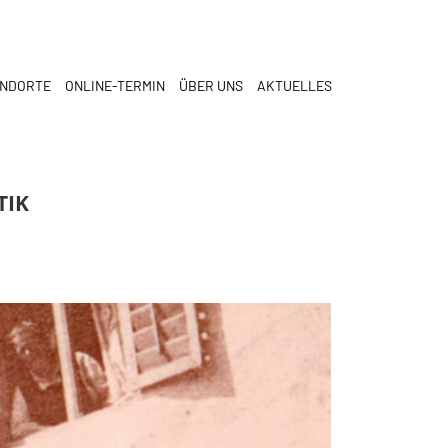
ANDORTE
ONLINE-TERMIN
ÜBER UNS
AKTUELLES
TIK