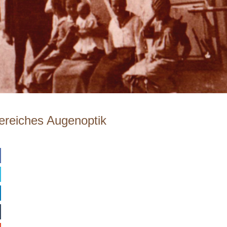
reiches Augenoptik