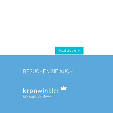
Next article
BESUCHEN SIE AUCH